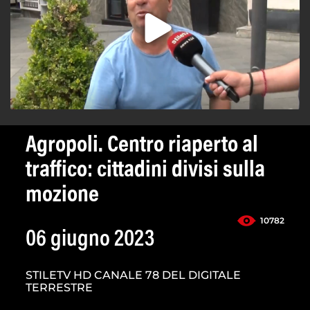
Agropoli. Centro riaperto al
traffico: cittadini divisi sulla
mozione
10782
06 giugno 2023
STILETV HD CANALE 78 DEL DIGITALE
TERRESTRE