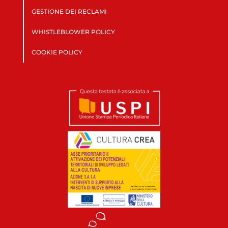
GESTIONE DEI RECLAMI
WHISTLEBLOWER POLICY
COOKIE POLICY