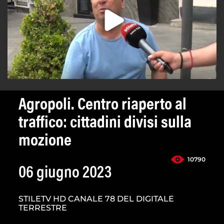
Agropoli. Centro riaperto al
traffico: cittadini divisi sulla
mozione
10790
06 giugno 2023
STILETV HD CANALE 78 DEL DIGITALE
TERRESTRE