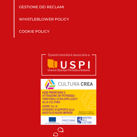
GESTIONE DEI RECLAMI
WHISTLEBLOWER POLICY
COOKIE POLICY