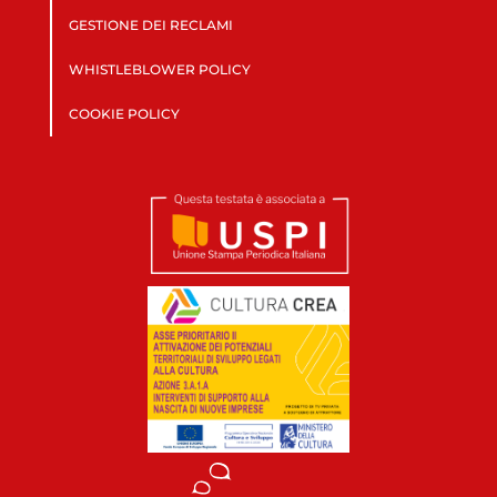
GESTIONE DEI RECLAMI
WHISTLEBLOWER POLICY
COOKIE POLICY