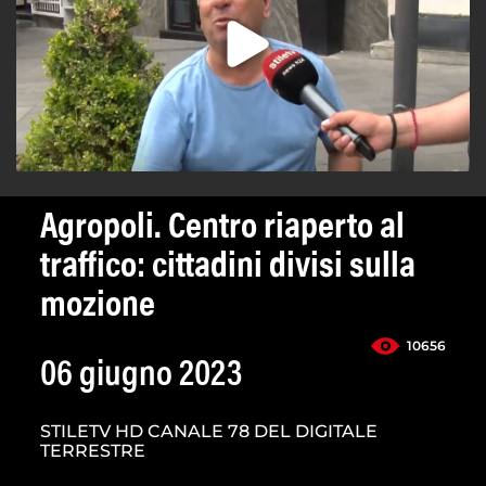
Agropoli. Centro riaperto al
traffico: cittadini divisi sulla
mozione
10656
06 giugno 2023
STILETV HD CANALE 78 DEL DIGITALE
TERRESTRE