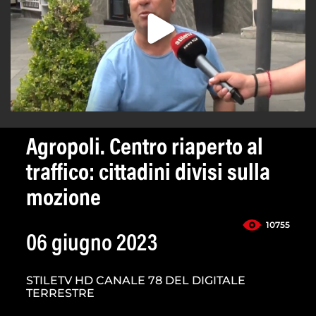
Agropoli. Centro riaperto al
traffico: cittadini divisi sulla
mozione
10755
06 giugno 2023
STILETV HD CANALE 78 DEL DIGITALE
TERRESTRE