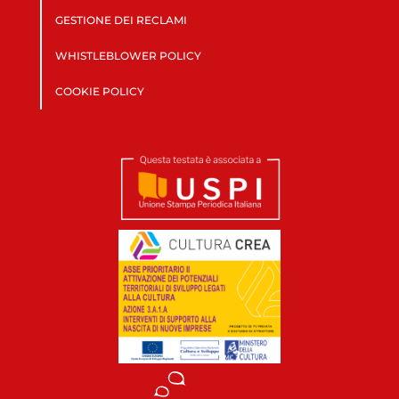
GESTIONE DEI RECLAMI
WHISTLEBLOWER POLICY
COOKIE POLICY