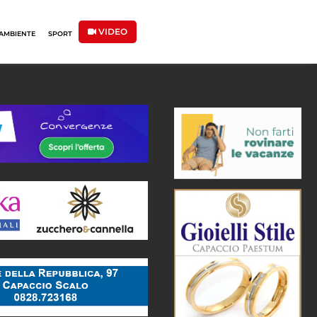
VIDEO
AMBIENTE
SPORT