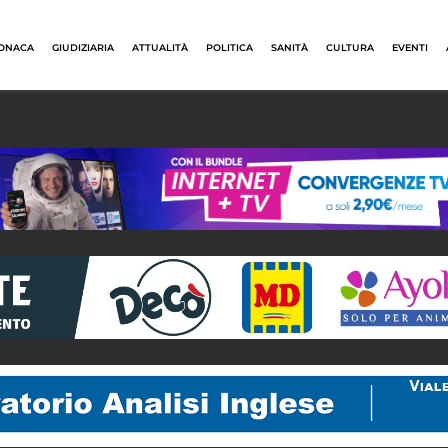
ONACA
GIUDIZIARIA
ATTUALITÀ
POLITICA
SANITÀ
CULTURA
EVENTI