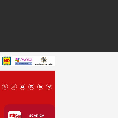
SCARICA