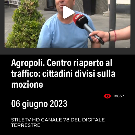
Agropoli. Centro riaperto al
traffico: cittadini divisi sulla
mozione
10657
06 giugno 2023
STILETV HD CANALE 78 DEL DIGITALE
TERRESTRE