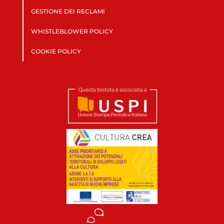
GESTIONE DEI RECLAMI
WHISTLEBLOWER POLICY
COOKIE POLICY