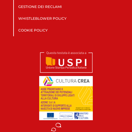
GESTIONE DEI RECLAMI
WHISTLEBLOWER POLICY
COOKIE POLICY