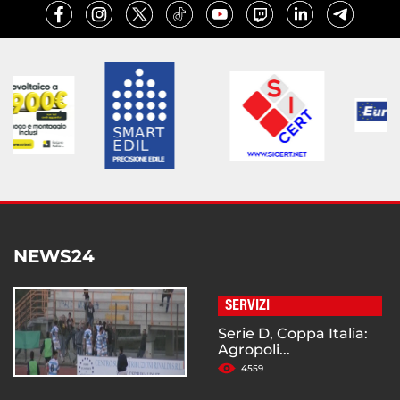
NEWS24
SERVIZI
Serie D, Coppa Italia:
Agropoli...
4559