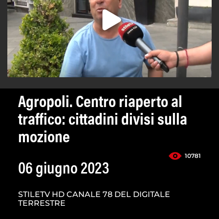
Agropoli. Centro riaperto al
traffico: cittadini divisi sulla
mozione
10781
06 giugno 2023
STILETV HD CANALE 78 DEL DIGITALE
TERRESTRE