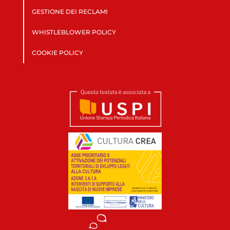
GESTIONE DEI RECLAMI
WHISTLEBLOWER POLICY
COOKIE POLICY