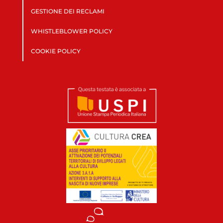
GESTIONE DEI RECLAMI
WHISTLEBLOWER POLICY
COOKIE POLICY