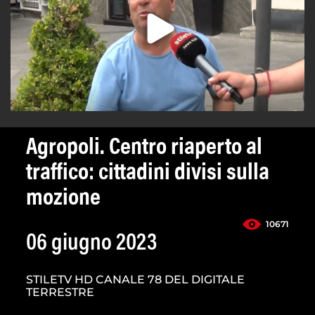
Agropoli. Centro riaperto al
traffico: cittadini divisi sulla
mozione
10671
06 giugno 2023
STILETV HD CANALE 78 DEL DIGITALE
TERRESTRE