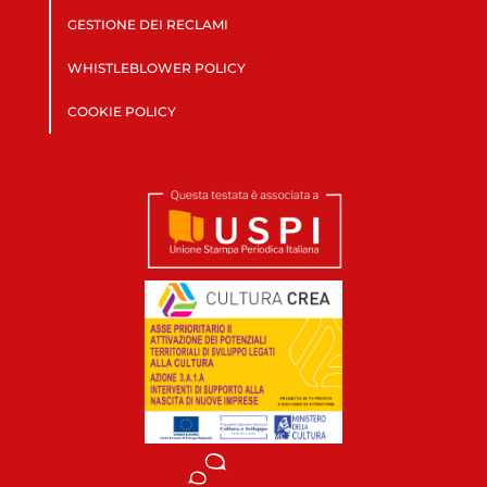
GESTIONE DEI RECLAMI
WHISTLEBLOWER POLICY
COOKIE POLICY