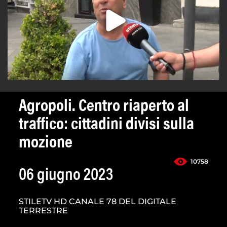
Agropoli. Centro riaperto al
traffico: cittadini divisi sulla
mozione
10758
06 giugno 2023
STILETV HD CANALE 78 DEL DIGITALE
TERRESTRE