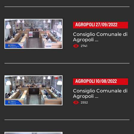
AGROPOLI 27/09/2022
Consiglio Comunale di
Agropoli ...
2741
AGROPOLI 10/08/2022
Consiglio Comunale di
Agropoli ...
2552