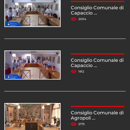
Consiglio Comunale di
Capaccio ...
2004
Consiglio Comunale di
Capaccio ...
1912
Consiglio Comunale di
Agropoli ...
2175