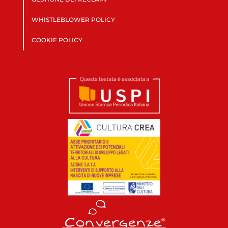
WHISTLEBLOWER POLICY
COOKIE POLICY