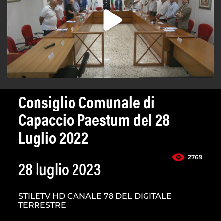
Consiglio Comunale di
Capaccio Paestum del 28
Luglio 2022
2769
28 luglio 2023
STILETV HD CANALE 78 DEL DIGITALE
TERRESTRE