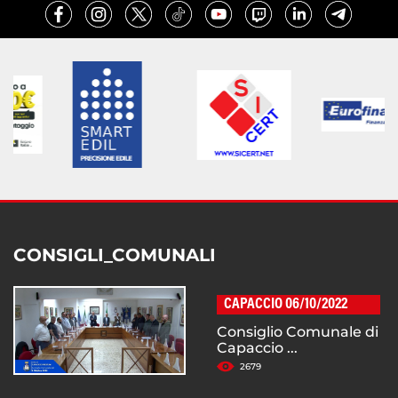
CONSIGLI_COMUNALI
CAPACCIO 06/10/2022
Consiglio Comunale di
Capaccio ...
2679