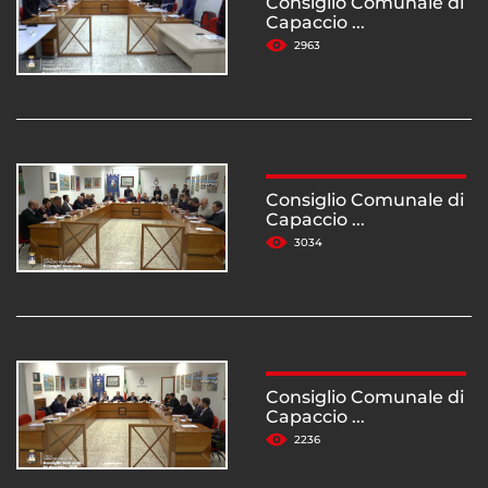
Consiglio Comunale di
Capaccio ...
2963
Consiglio Comunale di
Capaccio ...
3034
Consiglio Comunale di
Capaccio ...
2236