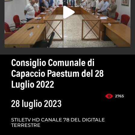
Consiglio Comunale di
Capaccio Paestum del 28
Luglio 2022
2765
28 luglio 2023
STILETV HD CANALE 78 DEL DIGITALE
TERRESTRE