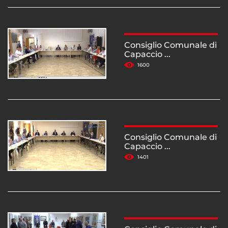
Consiglio Comunale di
Capaccio ...
1600
Consiglio Comunale di
Capaccio ...
1401