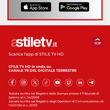
Scarica l'app di STILE TV HD
STILE TV HD in onda su:
CANALE 78 DEL DIGITALE TERRESTRE
Testata iscritta nel Registro della Stampa presso il Tribunale di
Salerno al n. 34/2009
Società iscritta nel Registro degli Operatori di Comunicazione c/o
l’AGCOM al n. 20133