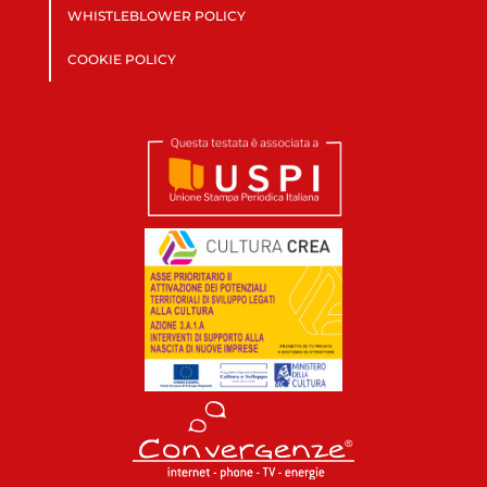
WHISTLEBLOWER POLICY
COOKIE POLICY