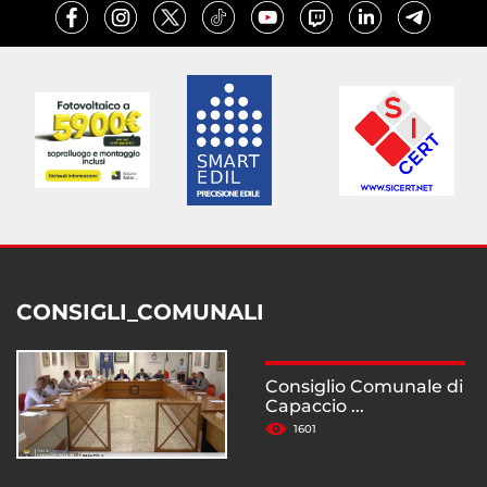
CONSIGLI_COMUNALI
Consiglio Comunale di
Capaccio ...
1601