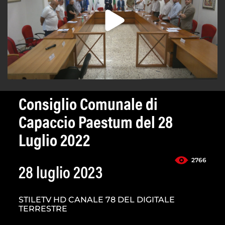
Consiglio Comunale di
Capaccio Paestum del 28
Luglio 2022
2766
28 luglio 2023
STILETV HD CANALE 78 DEL DIGITALE
TERRESTRE