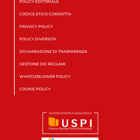
POLICY EDITORIALE
CODICE ETICO CONDOTTA
PRIVACY POLICY
POLICY DIVERSITÀ
DICHIARAZIONE DI TRASPARENZA
GESTIONE DEI RECLAMI
WHISTLEBLOWER POLICY
COOKIE POLICY