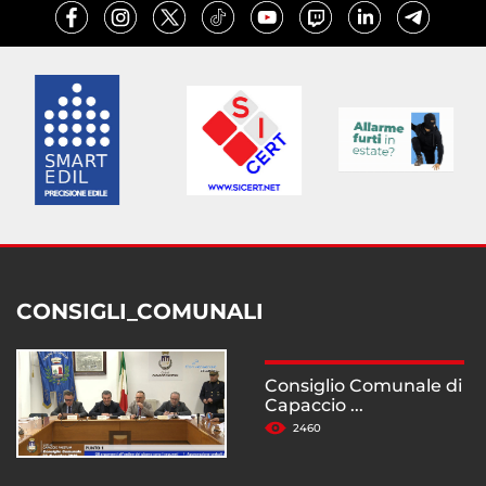
CONSIGLI_COMUNALI
Consiglio Comunale di
Capaccio ...
2460