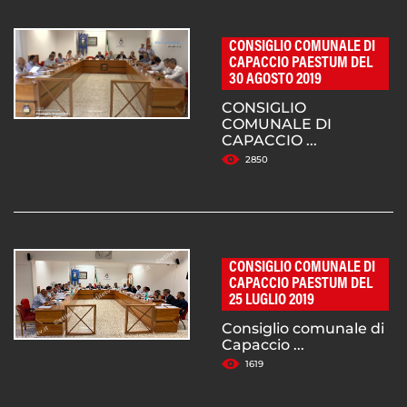
CONSIGLIO COMUNALE DI
CAPACCIO PAESTUM DEL
30 AGOSTO 2019
CONSIGLIO
COMUNALE DI
CAPACCIO ...
2850
CONSIGLIO COMUNALE DI
CAPACCIO PAESTUM DEL
25 LUGLIO 2019
Consiglio comunale di
Capaccio ...
1619