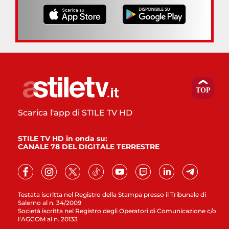
Scarica l'app di STILE TV HD
STILE TV HD in onda su:
CANALE 78 DEL DIGITALE TERRESTRE
Testata iscritta nel Registro della Stampa presso il Tribunale di
Salerno al n. 34/2009
Società iscritta nel Registro degli Operatori di Comunicazione c/o
l’AGCOM al n. 20133