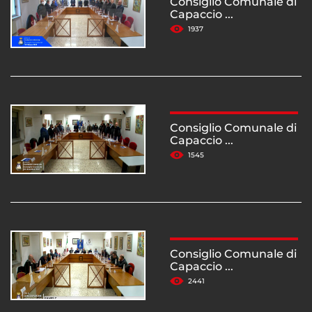
Consiglio Comunale di
Capaccio ...
1937
Consiglio Comunale di
Capaccio ...
1545
Consiglio Comunale di
Capaccio ...
2441