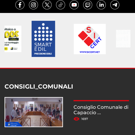
CONSIGLI_COMUNALI
Consiglio Comunale di
Capaccio ...
1697