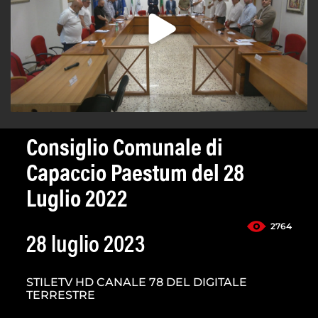
Consiglio Comunale di
Capaccio Paestum del 28
Luglio 2022
2764
28 luglio 2023
STILETV HD CANALE 78 DEL DIGITALE
TERRESTRE