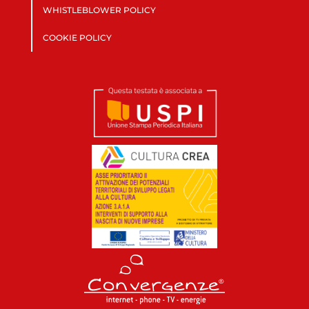
WHISTLEBLOWER POLICY
COOKIE POLICY