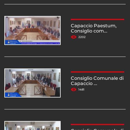
Capaccio Paestum,
Consiglio com...
2202
Consiglio Comunale di
Capaccio ...
1481