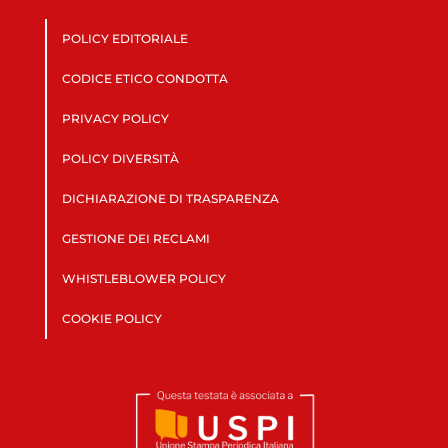
POLICY EDITORIALE
CODICE ETICO CONDOTTA
PRIVACY POLICY
POLICY DIVERSITÀ
DICHIARAZIONE DI TRASPARENZA
GESTIONE DEI RECLAMI
WHISTLEBLOWER POLICY
COOKIE POLICY