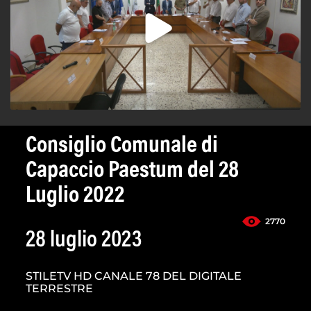
Consiglio Comunale di
Capaccio Paestum del 28
Luglio 2022
2770
28 luglio 2023
STILETV HD CANALE 78 DEL DIGITALE
TERRESTRE