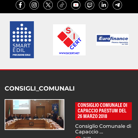
CONSIGLI_COMUNALI
CONSIGLIO COMUNALE DI
CAPACCIO PAESTUM DEL
26 MARZO 2018
Consiglio Comunale di
Capaccio ...