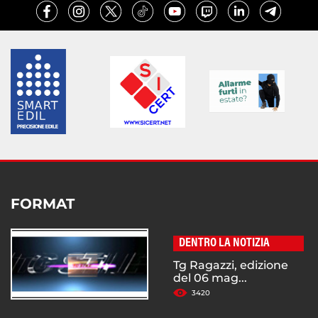
FORMAT
DENTRO LA NOTIZIA
Tg Ragazzi, edizione
del 06 mag...
3420