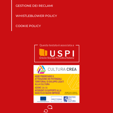
GESTIONE DEI RECLAMI
WHISTLEBLOWER POLICY
COOKIE POLICY