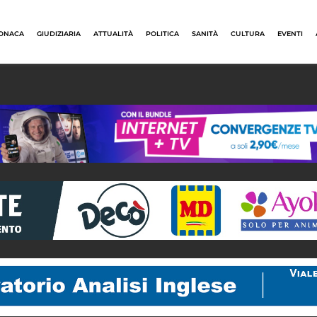
ONACA
GIUDIZIARIA
ATTUALITÀ
POLITICA
SANITÀ
CULTURA
EVENTI