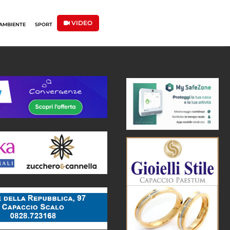
VIDEO
AMBIENTE
SPORT