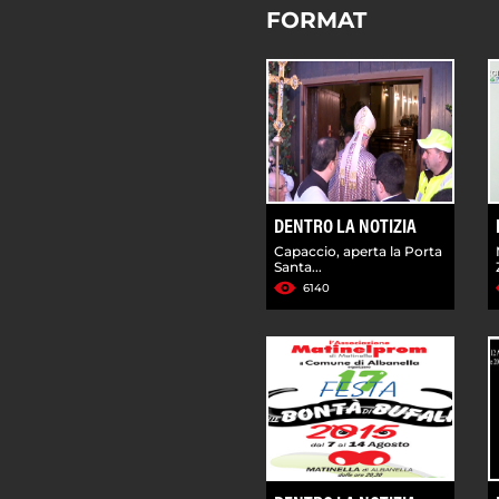
FORMAT
DENTRO LA NOTIZIA
Capaccio, aperta la Porta
Santa...
6140