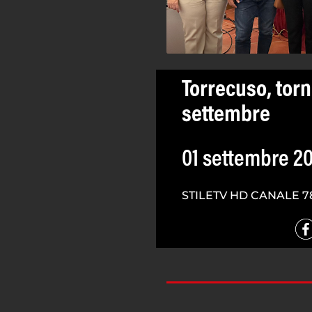
Torrecuso, torna
settembre
01 settembre 2
STILETV HD CANALE 7