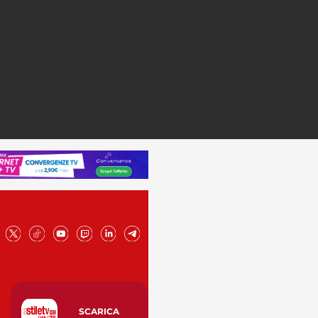
SCARICA