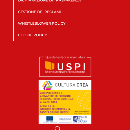
DICHIARAZIONE DI TRASPARENZA
GESTIONE DEI RECLAMI
WHISTLEBLOWER POLICY
COOKIE POLICY