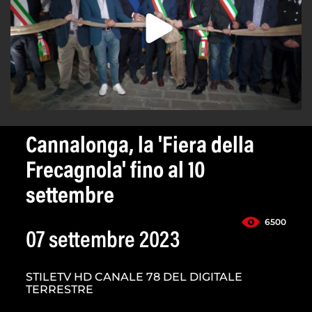
Cannalonga, la 'Fiera della
Frecagnola' fino al 10
settembre
6500
07 settembre 2023
STILETV HD CANALE 78 DEL DIGITALE
TERRESTRE