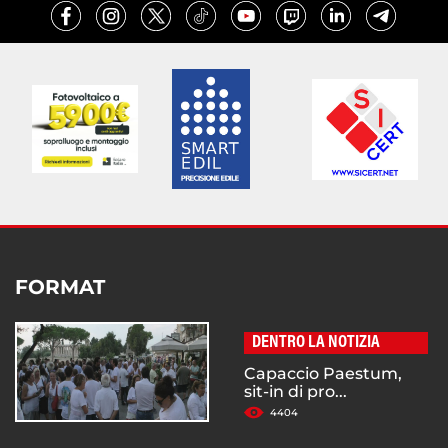
FORMAT
DENTRO LA NOTIZIA
Capaccio Paestum,
sit-in di pro...
4404