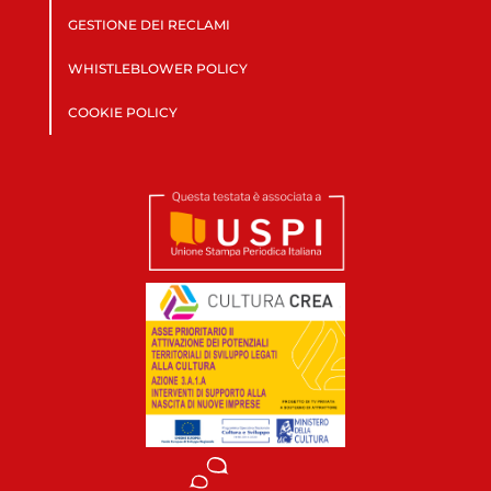
GESTIONE DEI RECLAMI
WHISTLEBLOWER POLICY
COOKIE POLICY