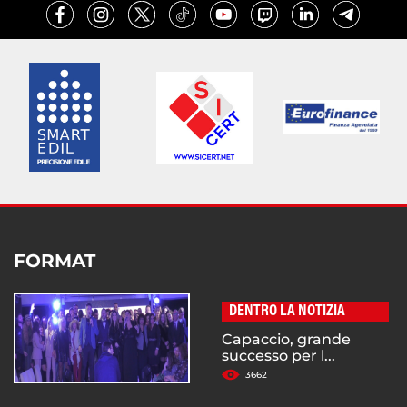
FORMAT
DENTRO LA NOTIZIA
Capaccio, grande
successo per l...
3662