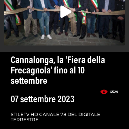
Cannalonga, la 'Fiera della
Frecagnola' fino al 10
settembre
6529
07 settembre 2023
STILETV HD CANALE 78 DEL DIGITALE
TERRESTRE