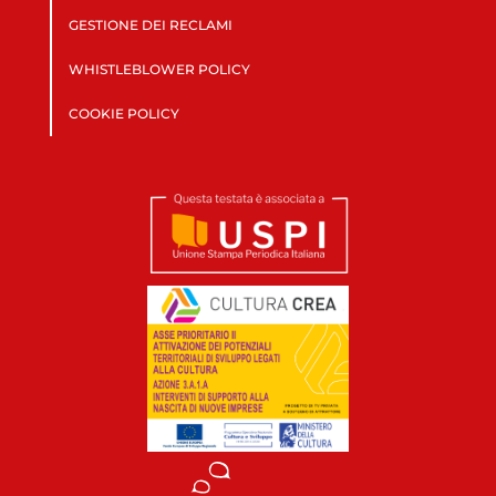
GESTIONE DEI RECLAMI
WHISTLEBLOWER POLICY
COOKIE POLICY