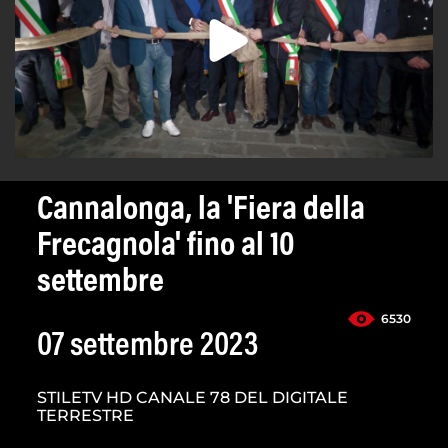
Cannalonga, la 'Fiera della
Frecagnola' fino al 10
settembre
6530
07 settembre 2023
STILETV HD CANALE 78 DEL DIGITALE
TERRESTRE