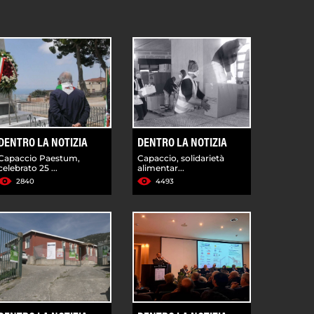
DENTRO LA NOTIZIA
DENTRO LA NOTIZIA
Capaccio Paestum,
Capaccio, solidarietà
celebrato 25 ...
alimentar...
2840
4493