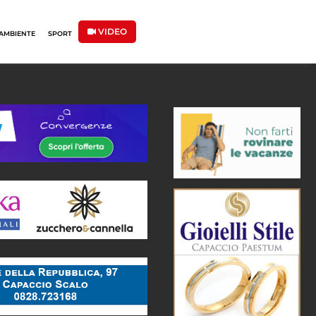
VIDEO
AMBIENTE
SPORT