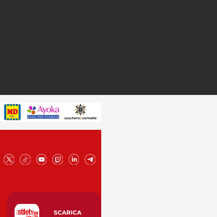
SCARICA