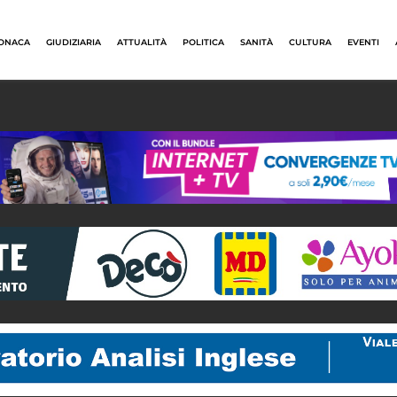
ONACA
GIUDIZIARIA
ATTUALITÀ
POLITICA
SANITÀ
CULTURA
EVENTI