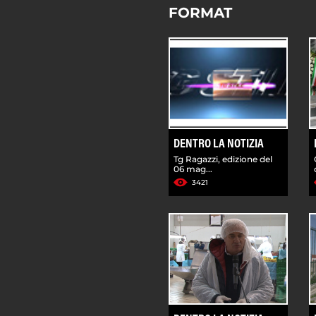
FORMAT
DENTRO LA NOTIZIA
Tg Ragazzi, edizione del
06 mag...
3421