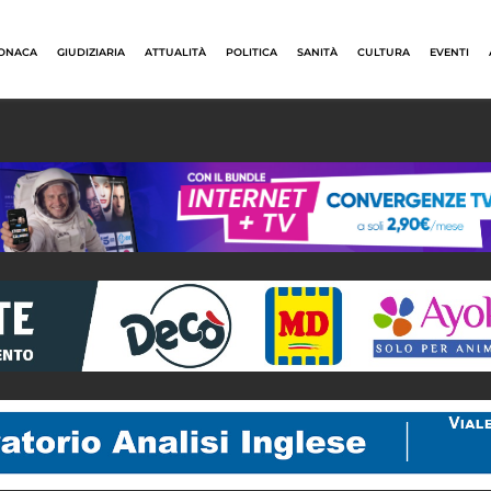
ONACA
GIUDIZIARIA
ATTUALITÀ
POLITICA
SANITÀ
CULTURA
EVENTI