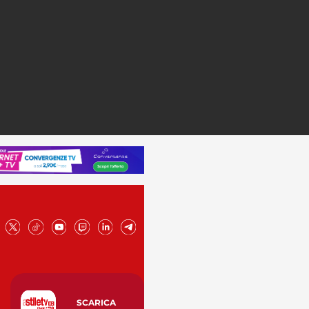
SCARICA