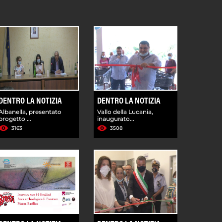
DENTRO LA NOTIZIA
DENTRO LA NOTIZIA
Albanella, presentato
Vallo della Lucania,
progetto ...
inaugurato...
3163
3508