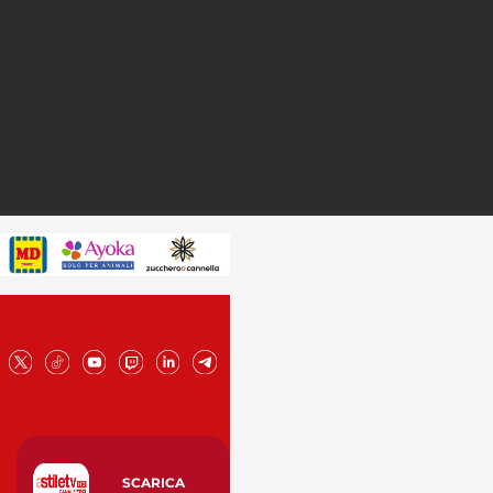
SCARICA