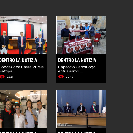
DENTRO LA NOTIZIA
DENTRO LA NOTIZIA
Fondazione Cassa Rurale
Capaccio Capoluogo,
Battipa...
entusiasmo ...
2631
3248