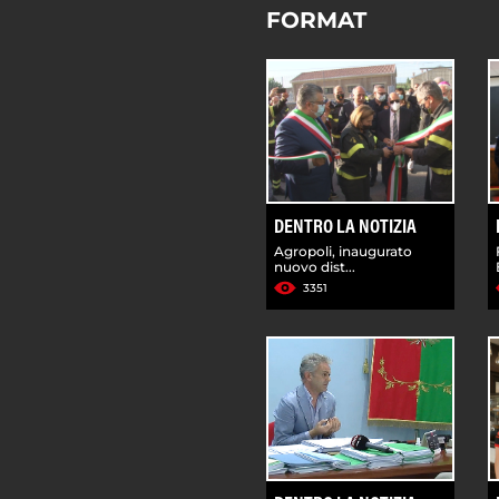
FORMAT
DENTRO LA NOTIZIA
Agropoli, inaugurato
nuovo dist...
3351