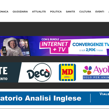
ONACA
GIUDIZIARIA
ATTUALITÀ
POLITICA
SANITÀ
CULTURA
EVENTI