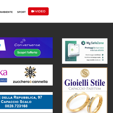
VIDEO
AMBIENTE
SPORT