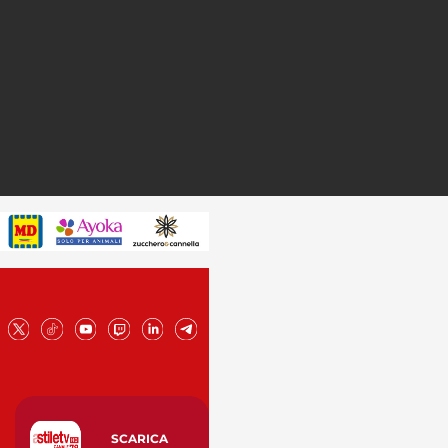
SCARICA