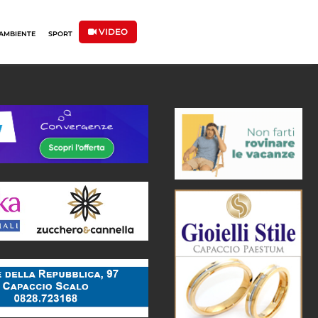
VIDEO
AMBIENTE
SPORT