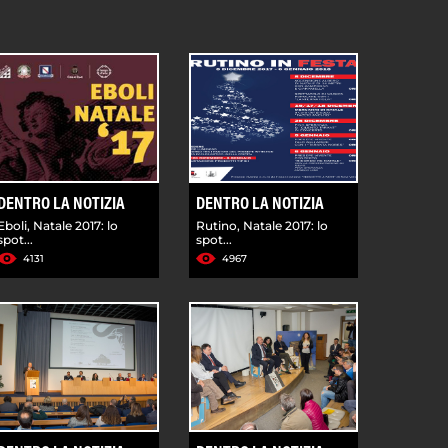
DENTRO LA NOTIZIA
DENTRO LA NOTIZIA
Eboli, Natale 2017: lo
Rutino, Natale 2017: lo
spot...
spot...
4131
4967