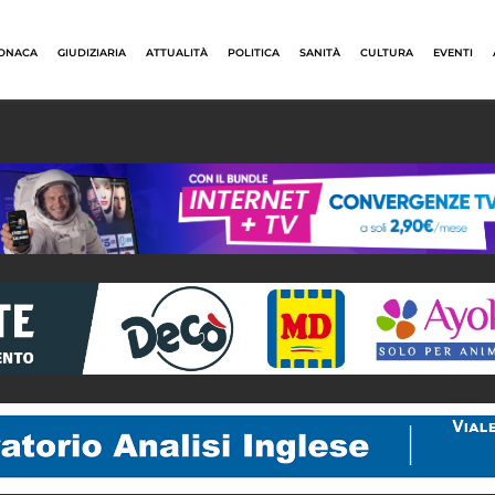
ONACA
GIUDIZIARIA
ATTUALITÀ
POLITICA
SANITÀ
CULTURA
EVENTI