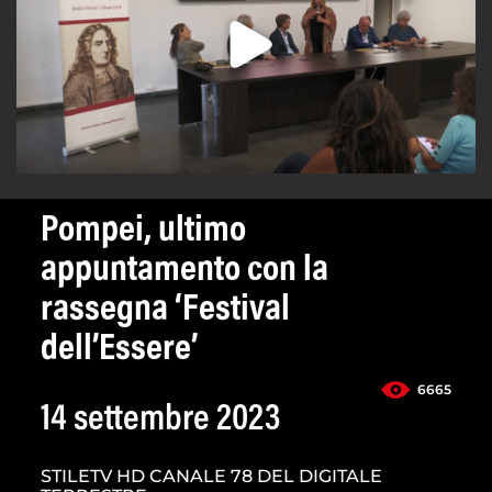
Pompei, ultimo
appuntamento con la
rassegna ‘Festival
dell’Essere’
6665
14 settembre 2023
STILETV HD CANALE 78 DEL DIGITALE