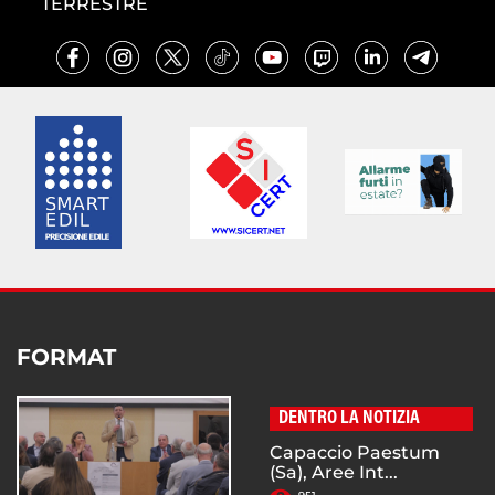
TERRESTRE
FORMAT
DENTRO LA NOTIZIA
Capaccio Paestum
(Sa), Aree Int...