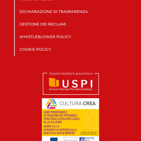
DICHIARAZIONE DI TRASPARENZA
GESTIONE DEI RECLAMI
WHISTLEBLOWER POLICY
COOKIE POLICY