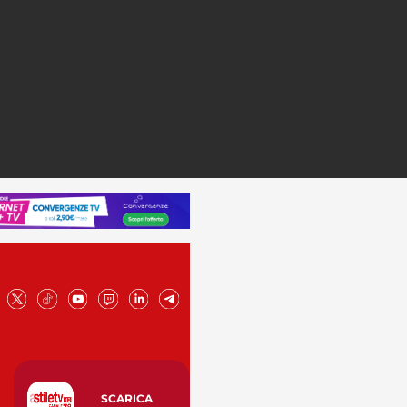
SCARICA