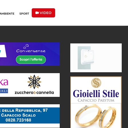
VIDEO
AMBIENTE
SPORT