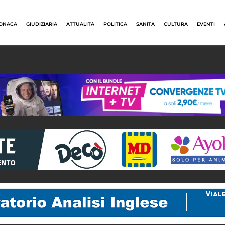
ONACA
GIUDIZIARIA
ATTUALITÀ
POLITICA
SANITÀ
CULTURA
EVENTI