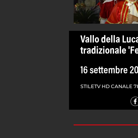
Vallo della Luc
tradizionale 'Fe
16 settembre 2
STILETV HD CANALE 7