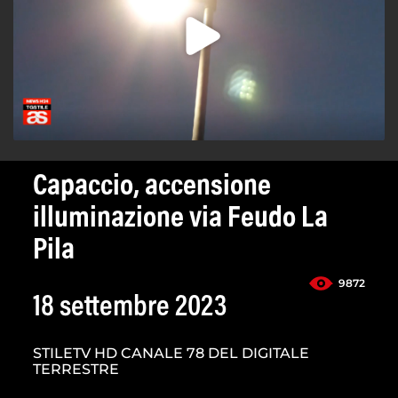
Capaccio, accensione
illuminazione via Feudo La
Pila
9872
18 settembre 2023
STILETV HD CANALE 78 DEL DIGITALE
TERRESTRE