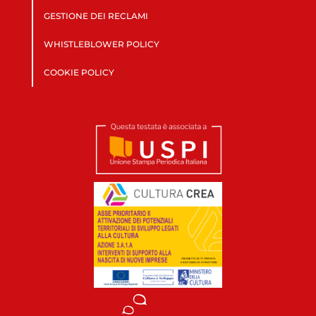
GESTIONE DEI RECLAMI
WHISTLEBLOWER POLICY
COOKIE POLICY