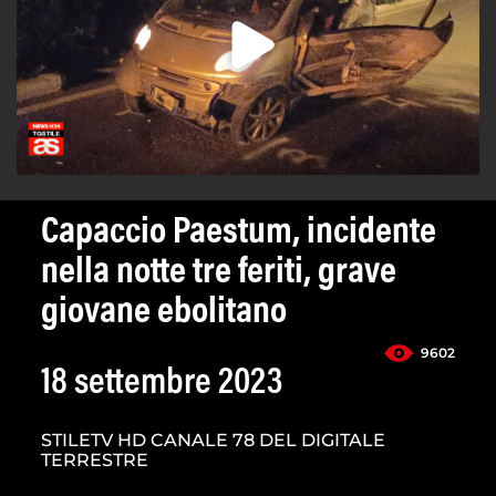
Capaccio Paestum, incidente
nella notte tre feriti, grave
giovane ebolitano
9602
18 settembre 2023
STILETV HD CANALE 78 DEL DIGITALE
TERRESTRE