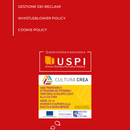
GESTIONE DEI RECLAMI
WHISTLEBLOWER POLICY
COOKIE POLICY