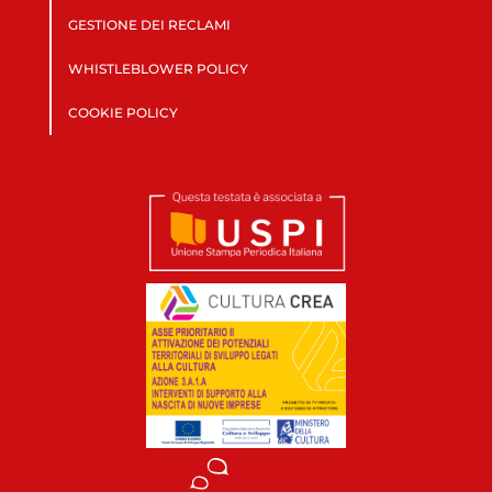
GESTIONE DEI RECLAMI
WHISTLEBLOWER POLICY
COOKIE POLICY