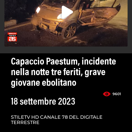
Capaccio Paestum, incidente
nella notte tre feriti, grave
giovane ebolitano
9601
18 settembre 2023
STILETV HD CANALE 78 DEL DIGITALE
TERRESTRE