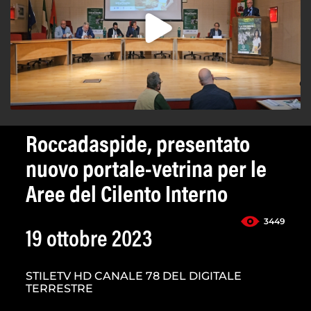
Roccadaspide, presentato
nuovo portale-vetrina per le
Aree del Cilento Interno
3449
19 ottobre 2023
STILETV HD CANALE 78 DEL DIGITALE
TERRESTRE