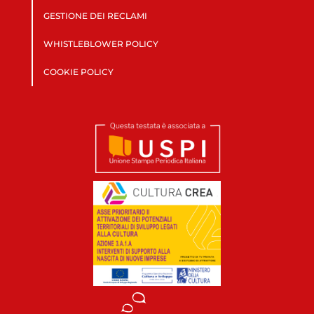
GESTIONE DEI RECLAMI
WHISTLEBLOWER POLICY
COOKIE POLICY