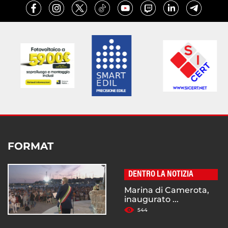
FORMAT
DENTRO LA NOTIZIA
Marina di Camerota,
inaugurato ...
544