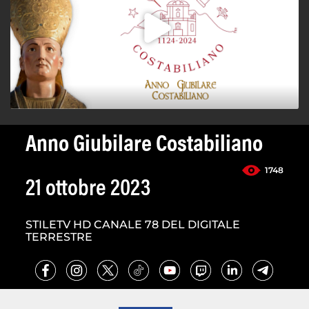
Anno Giubilare Costabiliano
1748
21 ottobre 2023
STILETV HD CANALE 78 DEL DIGITALE
TERRESTRE