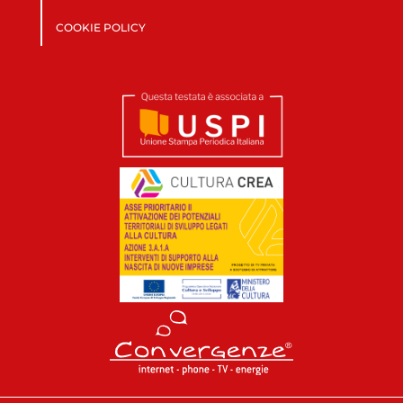
COOKIE POLICY