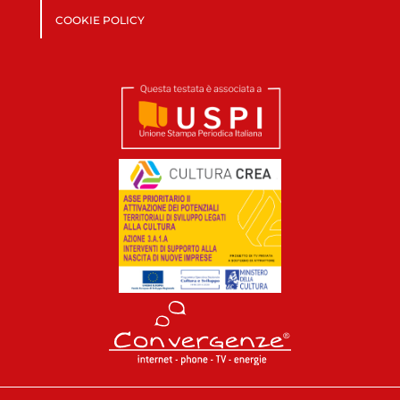
COOKIE POLICY