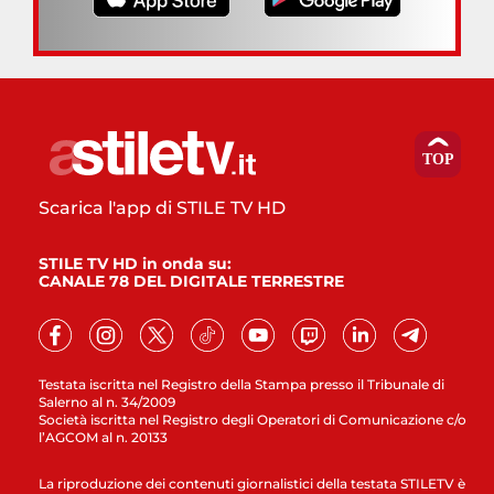
Scarica l'app di STILE TV HD
STILE TV HD in onda su:
CANALE 78 DEL DIGITALE TERRESTRE
Testata iscritta nel Registro della Stampa presso il Tribunale di
Salerno al n. 34/2009
Società iscritta nel Registro degli Operatori di Comunicazione c/o
l’AGCOM al n. 20133
La riproduzione dei contenuti giornalistici della testata STILETV è