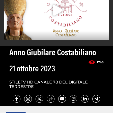
Anno Giubilare Costabiliano
1746
21 ottobre 2023
STILETV HD CANALE 78 DEL DIGITALE
TERRESTRE