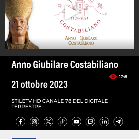
Anno Giubilare Costabiliano
1749
21 ottobre 2023
STILETV HD CANALE 78 DEL DIGITALE
TERRESTRE