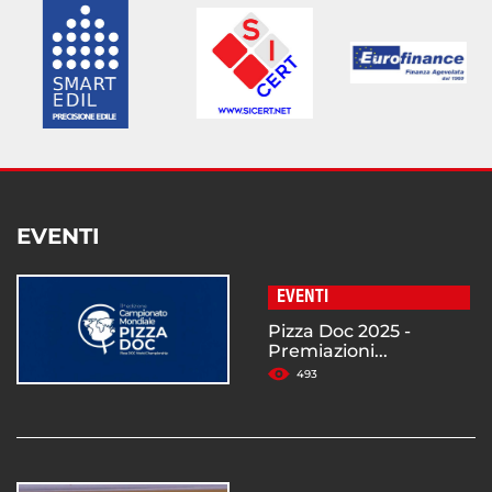
EVENTI
EVENTI
Pizza Doc 2025 -
Premiazioni...
493