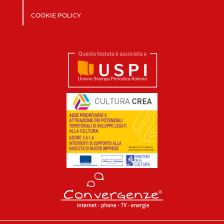
COOKIE POLICY