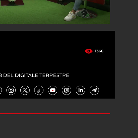
1366
8 DEL DIGITALE TERRESTRE