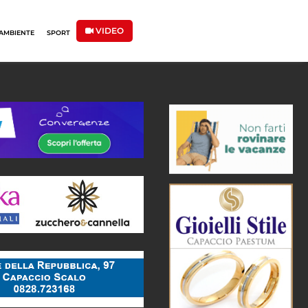
VIDEO
AMBIENTE
SPORT