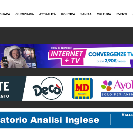
ONACA
GIUDIZIARIA
ATTUALITÀ
POLITICA
SANITÀ
CULTURA
EVENTI