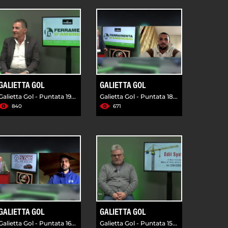
GALIETTA GOL
GALIETTA GOL
Galietta Gol - Puntata 19...
Galietta Gol - Puntata 18...
840
671
GALIETTA GOL
GALIETTA GOL
Galietta Gol - Puntata 16...
Galietta Gol - Puntata 15...