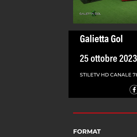
Galietta Gol
25 ottobre 2023
STILETV HD CANALE 7
FORMAT