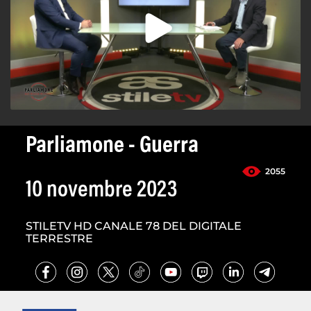
Parliamone - Guerra
2055
10 novembre 2023
STILETV HD CANALE 78 DEL DIGITALE
TERRESTRE