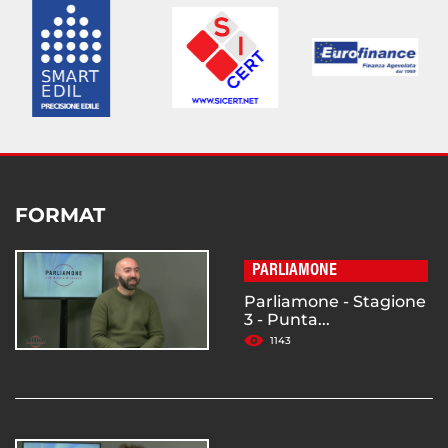
FORMAT
PARLIAMONE
Parliamone - Stagione
3 - Punta...
1143