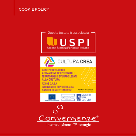
COOKIE POLICY