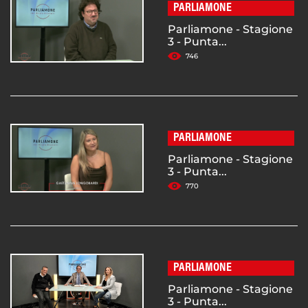
PARLIAMONE
Parliamone - Stagione
3 - Punta...
746
PARLIAMONE
Parliamone - Stagione
3 - Punta...
770
PARLIAMONE
Parliamone - Stagione
3 - Punta...