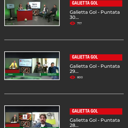
GALIETTA GOL
Galietta Gol - Puntata
30...
717
GALIETTA GOL
Galietta Gol - Puntata
29...
800
GALIETTA GOL
Galietta Gol - Puntata
28...