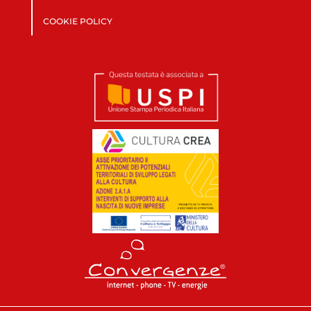
COOKIE POLICY