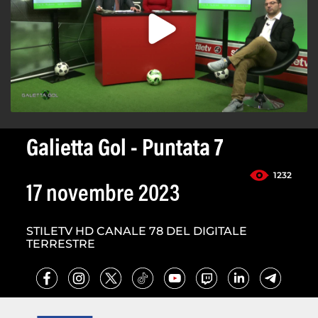
Galietta Gol - Puntata 7
1232
17 novembre 2023
STILETV HD CANALE 78 DEL DIGITALE
TERRESTRE