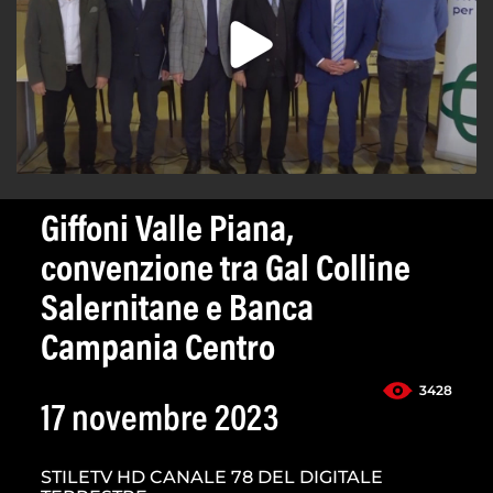
Giffoni Valle Piana,
convenzione tra Gal Colline
Salernitane e Banca
Campania Centro
3428
17 novembre 2023
STILETV HD CANALE 78 DEL DIGITALE