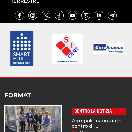
TERRESTRE
FORMAT
DENTRO LA NOTIZIA
Agropoli, inaugurato
centro di ...