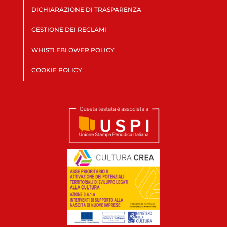
DICHIARAZIONE DI TRASPARENZA
GESTIONE DEI RECLAMI
WHISTLEBLOWER POLICY
COOKIE POLICY