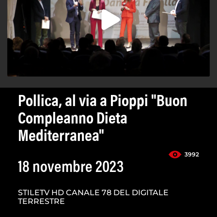
Pollica, al via a Pioppi "Buon
Compleanno Dieta
Mediterranea"
3992
18 novembre 2023
STILETV HD CANALE 78 DEL DIGITALE
TERRESTRE