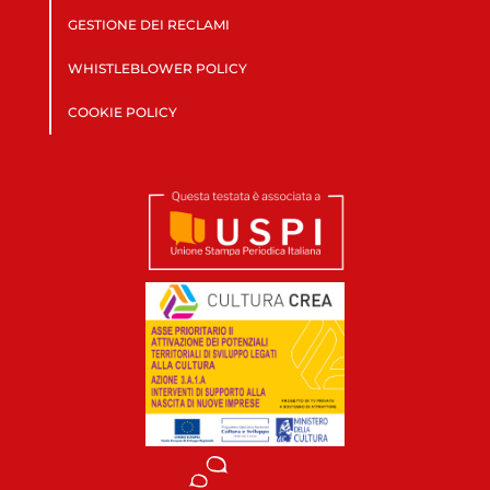
GESTIONE DEI RECLAMI
WHISTLEBLOWER POLICY
COOKIE POLICY