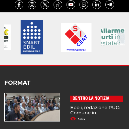
FORMAT
DENTRO LA NOTIZIA
Eboli, redazione PUC:
Comune in...
4884