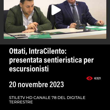
Ottati, IntraCilento:
presentata sentieristica per
escursionisti
6321
20 novembre 2023
STILETV HD CANALE 78 DEL DIGITALE
TERRESTRE