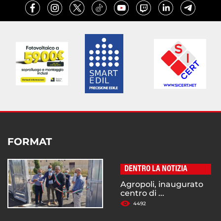
FORMAT
DENTRO LA NOTIZIA
Agropoli, inaugurato
centro di ...
4492