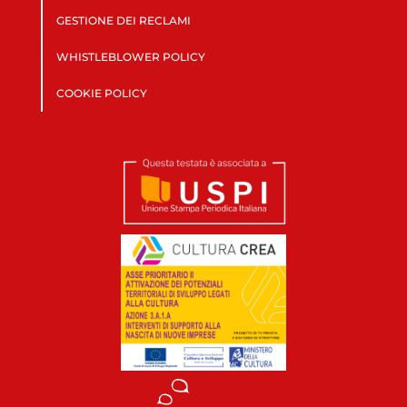
GESTIONE DEI RECLAMI
WHISTLEBLOWER POLICY
COOKIE POLICY