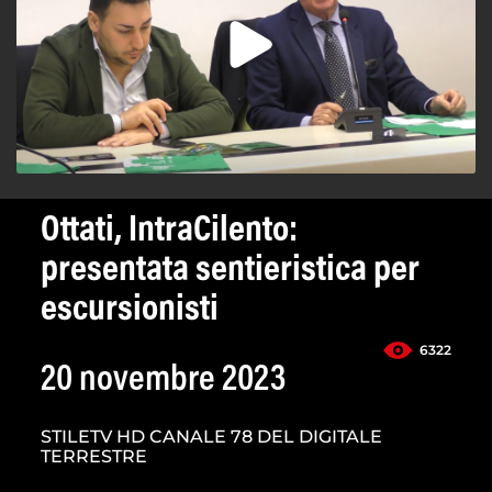
Ottati, IntraCilento:
presentata sentieristica per
escursionisti
6322
20 novembre 2023
STILETV HD CANALE 78 DEL DIGITALE
TERRESTRE