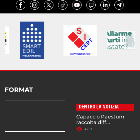
FORMAT
DENTRO LA NOTIZIA
Capaccio Paestum,
raccolta diff...
4219