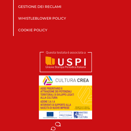
GESTIONE DEI RECLAMI
WHISTLEBLOWER POLICY
COOKIE POLICY