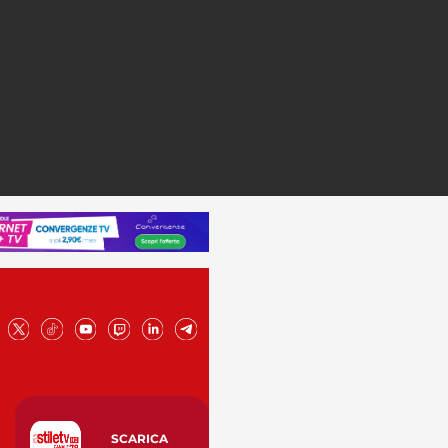
SCARICA