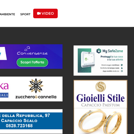
VIDEO
AMBIENTE
SPORT