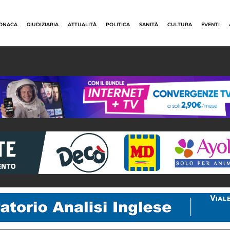
ONACA
GIUDIZIARIA
ATTUALITÀ
POLITICA
SANITÀ
CULTURA
EVENTI