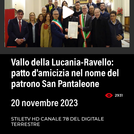
Vallo della Lucania-Ravello:
patto d'amicizia nel nome del
patrono San Pantaleone
2931
20 novembre 2023
STILETV HD CANALE 78 DEL DIGITALE
TERRESTRE