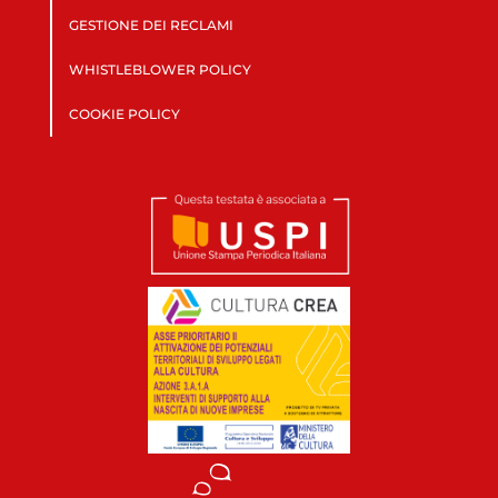
GESTIONE DEI RECLAMI
WHISTLEBLOWER POLICY
COOKIE POLICY