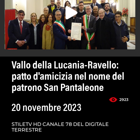
Vallo della Lucania-Ravello:
patto d'amicizia nel nome del
patrono San Pantaleone
2923
20 novembre 2023
STILETV HD CANALE 78 DEL DIGITALE
TERRESTRE