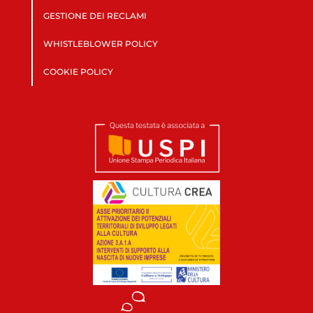
GESTIONE DEI RECLAMI
WHISTLEBLOWER POLICY
COOKIE POLICY