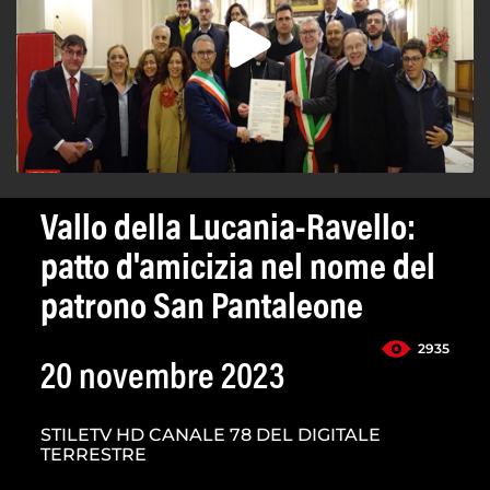
Vallo della Lucania-Ravello:
patto d'amicizia nel nome del
patrono San Pantaleone
2935
20 novembre 2023
STILETV HD CANALE 78 DEL DIGITALE
TERRESTRE