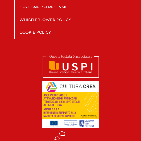
GESTIONE DEI RECLAMI
WHISTLEBLOWER POLICY
COOKIE POLICY