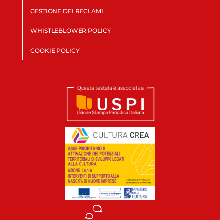
GESTIONE DEI RECLAMI
WHISTLEBLOWER POLICY
COOKIE POLICY