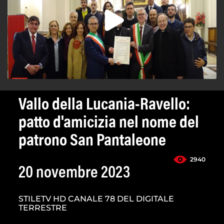
Vallo della Lucania-Ravello:
patto d'amicizia nel nome del
patrono San Pantaleone
2940
20 novembre 2023
STILETV HD CANALE 78 DEL DIGITALE
TERRESTRE