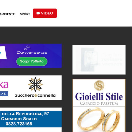
VIDEO
AMBIENTE
SPORT