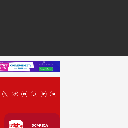
SCARICA