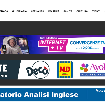
ONACA
GIUDIZIARIA
ATTUALITÀ
POLITICA
SANITÀ
CULTURA
EVENTI