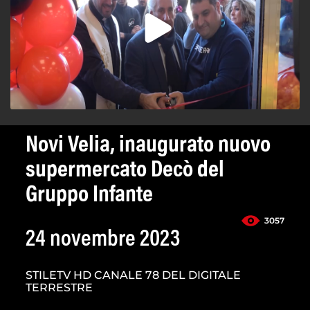
Novi Velia, inaugurato nuovo
supermercato Decò del
Gruppo Infante
3057
24 novembre 2023
STILETV HD CANALE 78 DEL DIGITALE
TERRESTRE