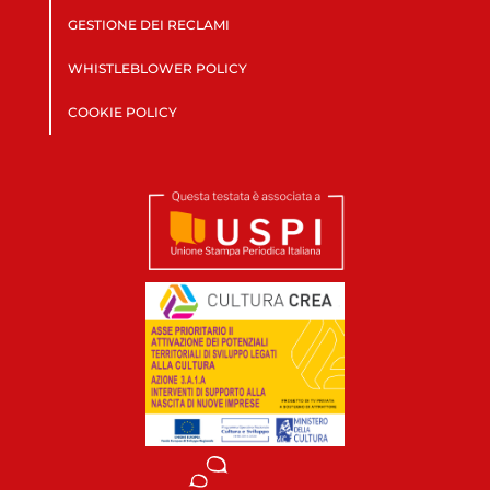
GESTIONE DEI RECLAMI
WHISTLEBLOWER POLICY
COOKIE POLICY