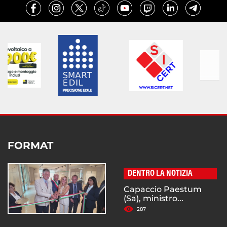
FORMAT
DENTRO LA NOTIZIA
Capaccio Paestum
(Sa), ministro...
287