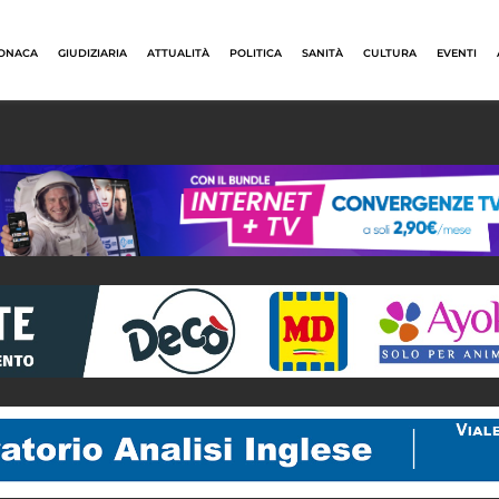
ONACA
GIUDIZIARIA
ATTUALITÀ
POLITICA
SANITÀ
CULTURA
EVENTI