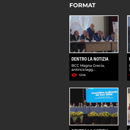
FORMAT
DENTRO LA NOTIZIA
BCC Magna Grecia,
antiriciclagg...
1206