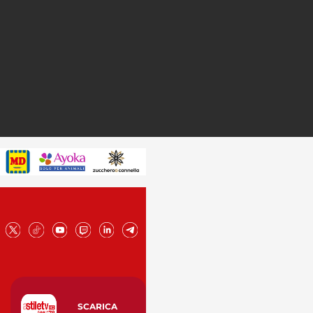
SCARICA