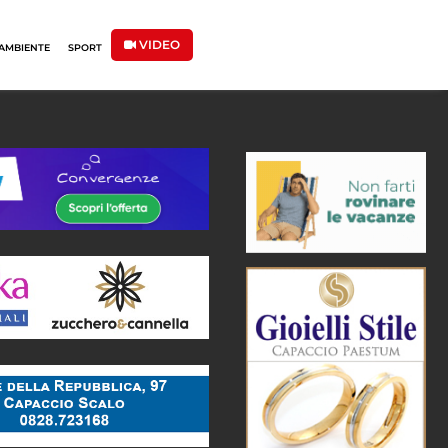
VIDEO
AMBIENTE
SPORT