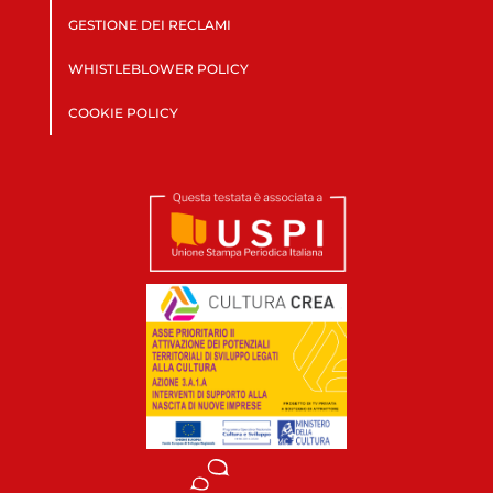
GESTIONE DEI RECLAMI
WHISTLEBLOWER POLICY
COOKIE POLICY