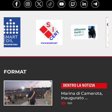
FORMAT
DENTRO LA NOTIZIA
Marina di Camerota,
inaugurato ...
520