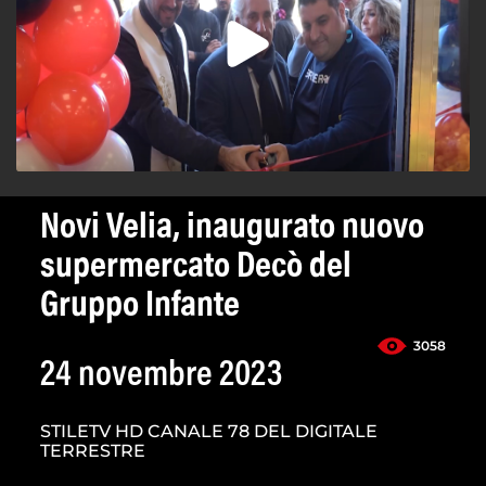
Novi Velia, inaugurato nuovo
supermercato Decò del
Gruppo Infante
3058
24 novembre 2023
STILETV HD CANALE 78 DEL DIGITALE
TERRESTRE