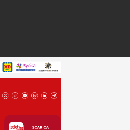
SCARICA