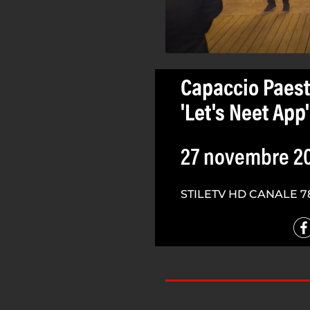
Capaccio Paest
'Let's Neet App'
27 novembre 2
STILETV HD CANALE 7