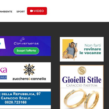
VIDEO
AMBIENTE
SPORT